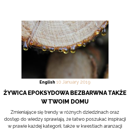
10
January
2019
English
ŻYWICA EPOKSYDOWA BEZBARWNA TAKŻE
W TWOIM DOMU
Zmieniające się trendy w różnych dziedzinach oraz
dostęp do wiedzy sprawiają, że łatwo poszukać inspiracji
w prawie każdej kategorii, także w kwestiach aranżacji