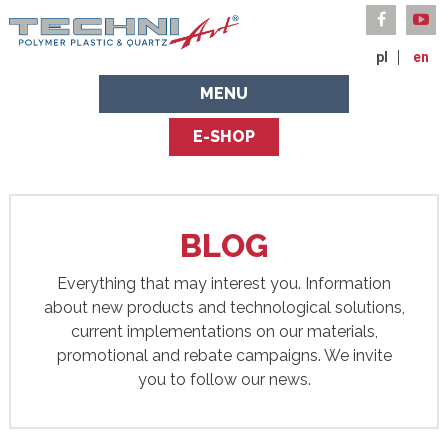
pl
en
MENU
E-SHOP
BLOG
Everything that may interest you. Information
about new products and technological solutions,
current implementations on our materials,
promotional and rebate campaigns. We invite
you to follow our news.