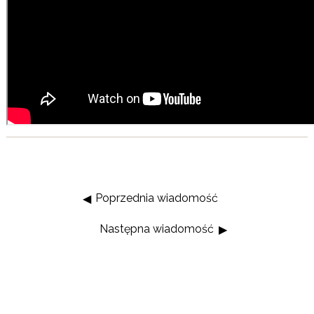
Poprzednia wiadomość
Następna wiadomość