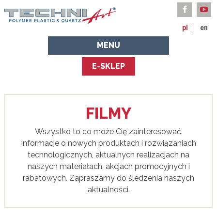
pl
en
MENU
E-SKLEP
FILMY
Wszystko to co może Cię zainteresować.
Informacje o nowych produktach i rozwiązaniach
technologicznych, aktualnych realizacjach na
naszych materiałach, akcjach promocyjnych i
rabatowych. Zapraszamy do śledzenia naszych
aktualności.