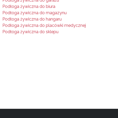
Podłoga żywiczna do garażu
Podłoga żywiczna do biura
Podłoga żywiczna do magazynu
Podłoga żywiczna do hangaru
Podłoga żywiczna do placówki medycznej
Podłoga żywiczna do sklepu