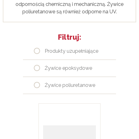
odpornością chemiczną i mechaniczną. Żywice
poliuretanowe są również odporne na UV.
Filtruj:
Produkty uzupełniające
Żywice epoksydowe
Żywice poliuretanowe