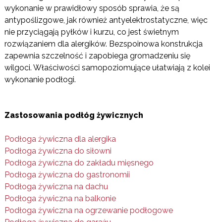
wykonanie w prawidłowy sposób sprawia, że są
antypoślizgowe, jak również antyelektrostatyczne, więc
nie przyciągają pyłków i kurzu, co jest świetnym
rozwiązaniem dla alergików. Bezspoinowa konstrukcja
zapewnia szczelność i zapobiega gromadzeniu się
wilgoci. Właściwości samopoziomujące ułatwiają z kolei
wykonanie podłogi.
Zastosowania podłóg żywicznych
Podłoga żywiczna dla alergika
Podłoga żywiczna do siłowni
Podłoga żywiczna do zakładu mięsnego
Podłoga żywiczna do gastronomii
Podłoga żywiczna na dachu
Podłoga żywiczna na balkonie
Podłoga żywiczna na ogrzewanie podłogowe