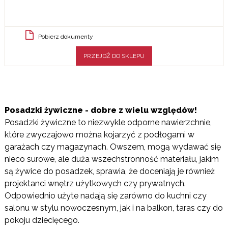
Pobierz dokumenty
PRZEJDŹ DO SKLEPU
Posadzki żywiczne - dobre z wielu względów!
Posadzki żywiczne to niezwykle odporne nawierzchnie,
które zwyczajowo można kojarzyć z podłogami w
garażach czy magazynach. Owszem, mogą wydawać się
nieco surowe, ale duża wszechstronność materiału, jakim
są żywice do posadzek, sprawia, że doceniają je również
projektanci wnętrz użytkowych czy prywatnych.
Odpowiednio użyte nadają się zarówno do kuchni czy
salonu w stylu nowoczesnym, jak i na balkon, taras czy do
pokoju dziecięcego.