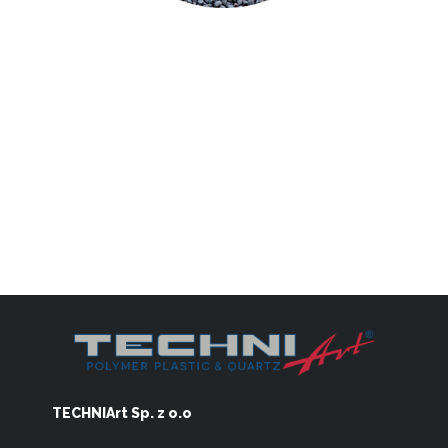
TECHNIArt Sp. z o.o