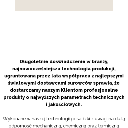
Długoletnie doświadczenie w branży,
najnowocześniejsza technologia produkcji,
ugruntowana przez lata współpraca z najlepszymi
światowymi dostawcami surowców sprawia, że
dostarczamy naszym Klientom profesjonalne
produkty o najwyższych parametrach technicznych
i jakościowych.
Wykonane w naszej technologii posadzki z uwagi na dużą
odporność mechaniczną, chemiczną oraz termiczną