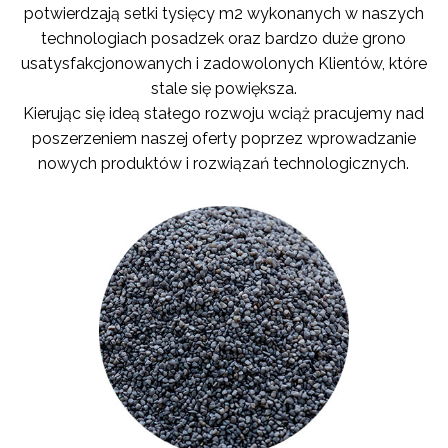
potwierdzają setki tysięcy m2 wykonanych w naszych
technologiach posadzek oraz bardzo duże grono
usatysfakcjonowanych i zadowolonych Klientów, które
stale się powiększa.
Kierując się ideą stałego rozwoju wciąż pracujemy nad
poszerzeniem naszej oferty poprzez wprowadzanie
nowych produktów i rozwiązań technologicznych.