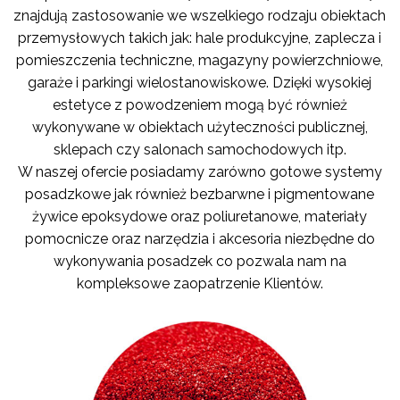
znajdują zastosowanie we wszelkiego rodzaju obiektach
przemysłowych takich jak: hale produkcyjne, zaplecza i
pomieszczenia techniczne, magazyny powierzchniowe,
garaże i parkingi wielostanowiskowe. Dzięki wysokiej
estetyce z powodzeniem mogą być również
wykonywane w obiektach użyteczności publicznej,
sklepach czy salonach samochodowych itp.
W naszej ofercie posiadamy zarówno gotowe systemy
posadzkowe jak również bezbarwne i pigmentowane
żywice epoksydowe oraz poliuretanowe, materiały
pomocnicze oraz narzędzia i akcesoria niezbędne do
wykonywania posadzek co pozwala nam na
kompleksowe zaopatrzenie Klientów.