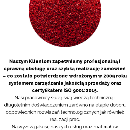
Naszym Klientom zapewniamy profesjonalną i
sprawną obsługę oraz szybką realizację zamówień
– co zostało potwierdzone wdrożonym w 2009 roku
systemem zarządzania jakością sprzedaży oraz
certyfikatem ISO 9001:2015.
Nasi pracownicy służą swą wiedzą techniczną i
długoletnim doświadczeniem zarówno na etapie doboru
odpowiednich rozwiązań technologicznych jak również
realizacji prac.
Najwyższą jakość naszych usług oraz materiałów