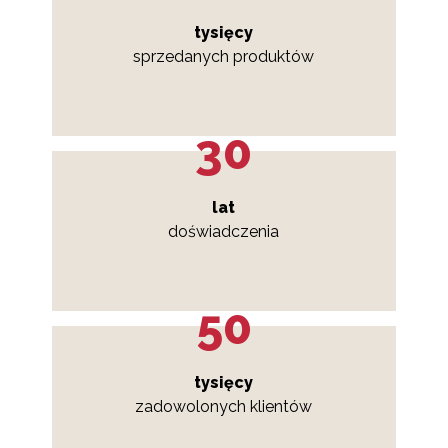
tysięcy
sprzedanych produktów
30
lat
doświadczenia
50
tysięcy
zadowolonych klientów