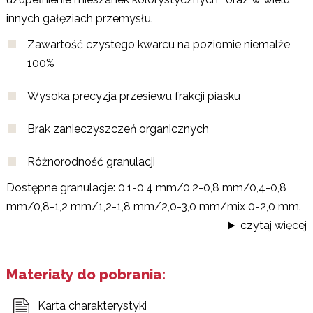
innych gałęziach przemysłu.
Zawartość czystego kwarcu na poziomie niemalże
100%
Wysoka precyzja przesiewu frakcji piasku
Brak zanieczyszczeń organicznych
Różnorodność granulacji
Dostępne granulacje: 0,1-0,4 mm/0,2-0,8 mm/0,4-0,8
mm/0,8-1,2 mm/1,2-1,8 mm/2,0-3,0 mm/mix 0-2,0 mm.
czytaj więcej
Materiały do pobrania:
Karta charakterystyki