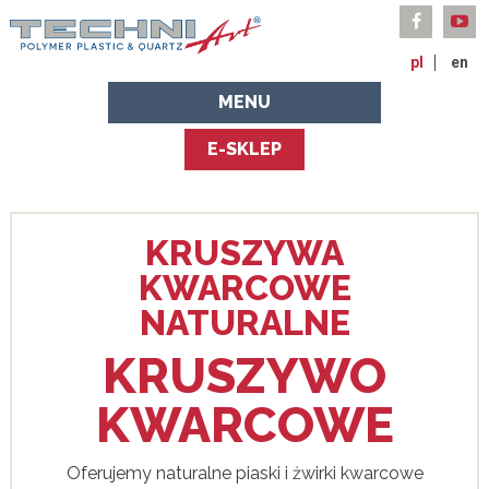
pl
en
MENU
E-SKLEP
KRUSZYWA
KWARCOWE
NATURALNE
KRUSZYWO
KWARCOWE
Oferujemy naturalne piaski i żwirki kwarcowe