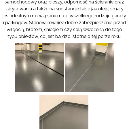
samochodowy oraz pieszy, odporność na ścieranie oraz
zarysowania a także na substancje takie jak oleje, smary
jest idealnym rozwiązaniem do wszelkiego rodzaju garaży
i parkingów. Stanowi również dobre zabezpieczenie przed
wilgocią, błotem, śniegiem czy solą wwożoną do tego
typu obiektów, co jest bardzo istotne o tej porze roku.