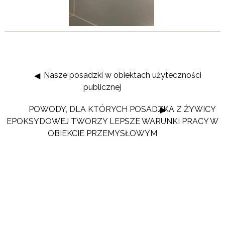
Nasze posadzki w obiektach użyteczności
publicznej
POWODY, DLA KTÓRYCH POSADZKA Z ŻYWICY
EPOKSYDOWEJ TWORZY LEPSZE WARUNKI PRACY W
OBIEKCIE PRZEMYSŁOWYM