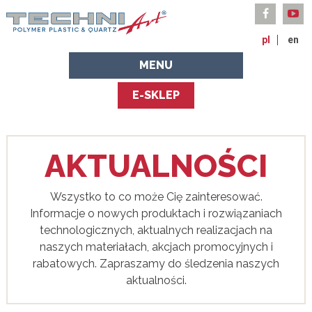
pl
en
MENU
E-SKLEP
AKTUALNOŚCI
Wszystko to co może Cię zainteresować.
Informacje o nowych produktach i rozwiązaniach
technologicznych, aktualnych realizacjach na
naszych materiałach, akcjach promocyjnych i
rabatowych. Zapraszamy do śledzenia naszych
aktualności.