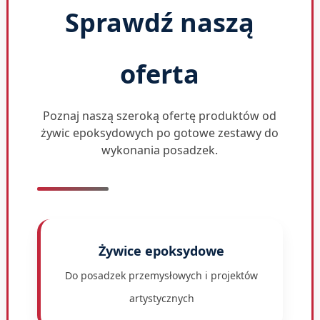
Sprawdź naszą
oferta
Poznaj naszą szeroką ofertę produktów od
żywic epoksydowych po gotowe zestawy do
wykonania posadzek.
Żywice epoksydowe
Do posadzek przemysłowych i projektów
artystycznych