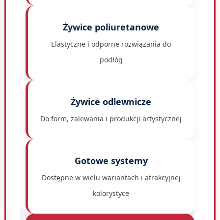
Żywice poliuretanowe
Elastyczne i odporne rozwiązania do
podłóg
Żywice odlewnicze
Do form, zalewania i produkcji artystycznej
Gotowe systemy
Dostępne w wielu wariantach i atrakcyjnej
kolorystyce