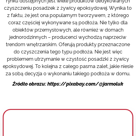
rynku dostępnych jest wiele produktów dedykowanych
czyszczeniu posadzek z żywicy epoksydowej. Wynika to
z faktu, że jest ona popularnym tworzywem, z którego
coraz częściej wykonywane są podłoża. Nie tylko dla
obiektów przemysłowych, ale również w domach
jednorodzinnych – producenci wychodzą naprzeciw
trendom wnętrzarskim. Oferują produkty przeznaczone
do czyszczenia tego typu podłoża. Nie jest więc
problemem utrzymanie w czystość posadzki z żywicy
epoksydowej. To kolejna z całego pasma zalet, jakie niesie
za sobą decyzja o wykonaniu takiego podłoża w domu.
Źródło obrazu: https://pixabay.com/@jarmoluk