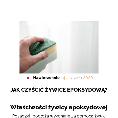
14
styczeń
2020
Nawierzchnie
JAK CZYŚCIĆ ŻYWICE EPOKSYDOWĄ?
Właściwości żywicy epoksydowej
Posadzki i podłoża wykonane za pomocą żywic