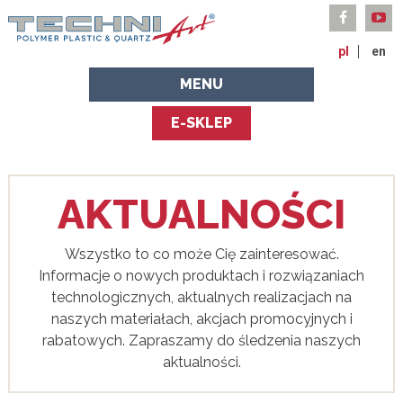
pl
en
MENU
E-SKLEP
AKTUALNOŚCI
Wszystko to co może Cię zainteresować.
Informacje o nowych produktach i rozwiązaniach
technologicznych, aktualnych realizacjach na
naszych materiałach, akcjach promocyjnych i
rabatowych. Zapraszamy do śledzenia naszych
aktualności.