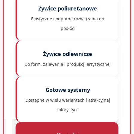
Żywice poliuretanowe
Elastyczne i odporne rozwiązania do
podłóg
Żywice odlewnicze
Do form, zalewania i produkcji artystycznej
Gotowe systemy
Dostępne w wielu wariantach i atrakcyjnej
HNIART
kolorystyce