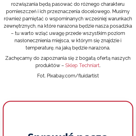
rozwiązania będą pasować do różnego charakteru
pomieszczeń i ich przeznaczenia docelowego. Musimy
również pamiętać o wspominanych wcześniej warunkach
zewnętrznych, na które narażona będzie nasza posadzka
– tu warto wziąć uwagę przede wszystkim poziom
nasłonecznienia miejsca, w którym się znajdzie i
temperaturę, na jaką będzie narażona.
Zachęcamy do zapoznania się z bogatą ofertą naszych
produktów –
Sklep Techniart
.
Fot. Pixabay.com/fluidartist