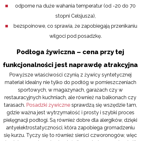
odporne na duże wahania temperatur (od -20 do 70
stopni Celsjusza),
bezspoinowe, co sprawia, że zapobiegają przenikaniu
wilgoci pod posadzkę.
Podłoga żywiczna – cena przy tej
funkcjonalności jest naprawdę atrakcyjna
Powyższe właściwości czynią z żywicy syntetycznej
materiał idealny nie tylko do podłóg w pomieszczeniach
sportowych, w magazynach, garażach czy w
restauracyjnych kuchniach, ale również na balkonach czy
tarasach.
Posadzki żywiczne
sprawdzą się wszędzie tam,
gdzie ważna jest wytrzymałość i prosty i szybki proces
pielęgnacji podłogi. Są również dobre dla alergików, dzięki
antyelektrostatyczności, która zapobiega gromadzeniu
się kurzu. Tyczy się to również sierści czworonogów, więc