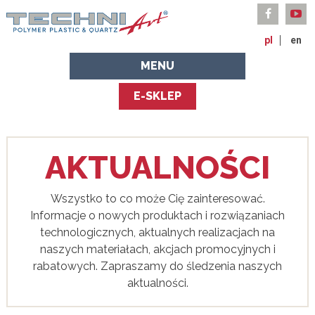
pl
en
MENU
E-SKLEP
AKTUALNOŚCI
Wszystko to co może Cię zainteresować.
Informacje o nowych produktach i rozwiązaniach
technologicznych, aktualnych realizacjach na
naszych materiałach, akcjach promocyjnych i
rabatowych. Zapraszamy do śledzenia naszych
aktualności.