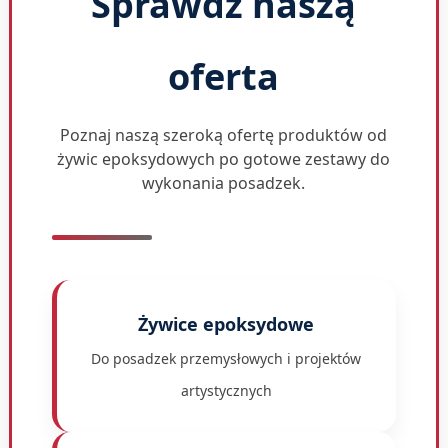
Sprawdź naszą
oferta
Poznaj naszą szeroką ofertę produktów od
żywic epoksydowych po gotowe zestawy do
wykonania posadzek.
Żywice epoksydowe
Do posadzek przemysłowych i projektów
artystycznych