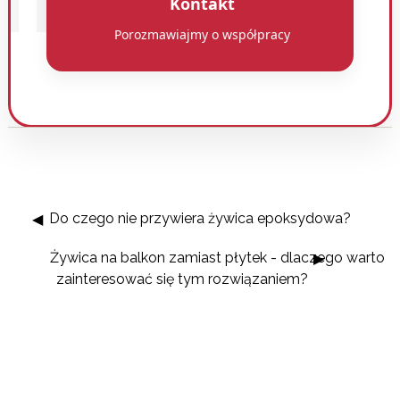
Kontakt
Porozmawiajmy o współpracy
Do czego nie przywiera żywica epoksydowa?
Żywica na balkon zamiast płytek - dlaczego warto
zainteresować się tym rozwiązaniem?