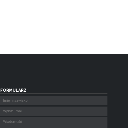
FORMULARZ