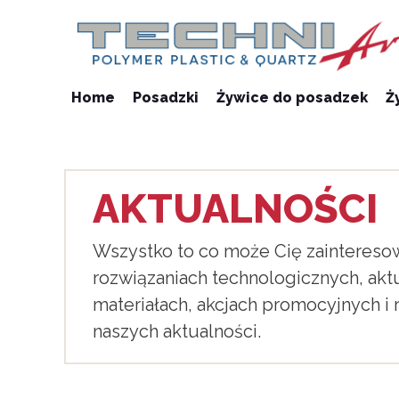
Home
Posadzki
Żywice do posadzek
Ż
AKTUALNOŚCI
Wszystko to co może Cię zaintereso
rozwiązaniach technologicznych, aktu
materiałach, akcjach promocyjnych i
naszych aktualności.