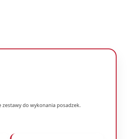
e zestawy do wykonania posadzek.