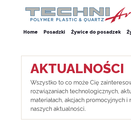
Home
Posadzki
Żywice do posadzek
Ż
AKTUALNOŚCI
Wszystko to co może Cię zaintereso
rozwiązaniach technologicznych, aktu
materiałach, akcjach promocyjnych i
naszych aktualności.