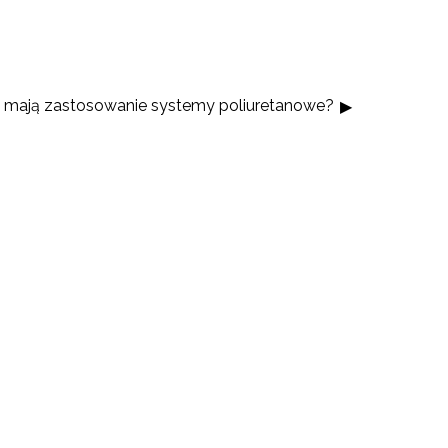
 mają zastosowanie systemy poliuretanowe?