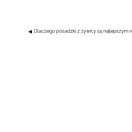
Dlaczego posadzki z żywicy są najlepszym