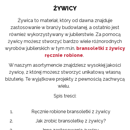
ŻYWICY
Żywica to materiał, który od dawna znajduje
zastosowanie w branży budowlanej, a ostatnio jest
również wykorzystywany w jubilerstwie. Za pomocą
żywicy możesz stworzyć bardzo wiele różnorodnych
wyrobów jubilerskich w tym m.in.
bransoletki z żywicy
ręcznie robione
.
W naszym asortymencie znajdziesz wysokiej jakości
żywicę, z której możesz stworzyć unikatową własną
biżuterię. Te wyjątkowe projekty z pewnością zachwycą
wielu.
Spis treści:
Ręcznie robione bransoletki z żywicy
Jak zrobić bransoletkę z żywicy?