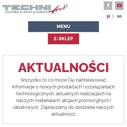
pl
en
MENU
E-SKLEP
AKTUALNOŚCI
Wszystko to co może Cię zainteresować.
Informacje o nowych produktach i rozwiązaniach
technologicznych, aktualnych realizacjach na
naszych materiałach, akcjach promocyjnych i
rabatowych. Zapraszamy do śledzenia naszych
aktualności.