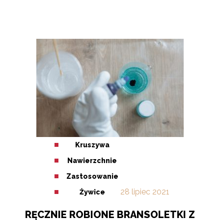
Kruszywa
Nawierzchnie
Zastosowanie
28
lipiec
2021
Żywice
RĘCZNIE ROBIONE BRANSOLETKI Z