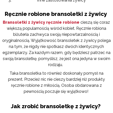
Inne zastosowania żywicy
Ręcznie robione bransoletki z żywicy
Bransoletki z żywicy ręcznie robione
cieszą się coraz
większą popularnością wśród kobiet. Ręcznie robiona
biżuteria zachwyca swoją niepowtarzalnością i
oryginalnością. Wyjątkowość bransoletek z żywicy polega
na tym, że nigdy nie spotkasz dwóch identycznych
egzemplarzy. Za każdym razem, gdy będziesz patrzeć na
swoją bransoletkę, pomyślisz, że jest ona jedyna w swoim
rodzaju.
Taka bransoletka to również doskonały pomysł na
prezent. Przecież nic nie cieszy bardziej niż produkty
ręcznie robione z miłością. Osoba obdarowana z
pewnością poczuje się wyjątkowo!
Jak zrobić bransoletkę z żywicy?