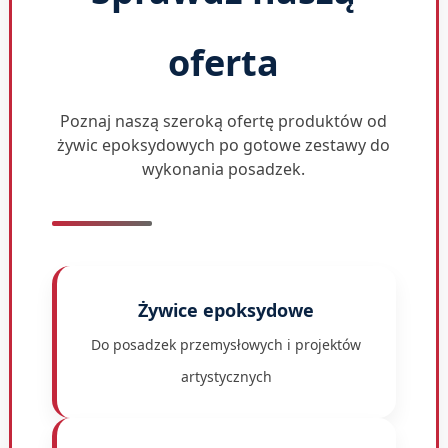
oferta
Poznaj naszą szeroką ofertę produktów od
żywic epoksydowych po gotowe zestawy do
wykonania posadzek.
Żywice epoksydowe
Do posadzek przemysłowych i projektów
artystycznych