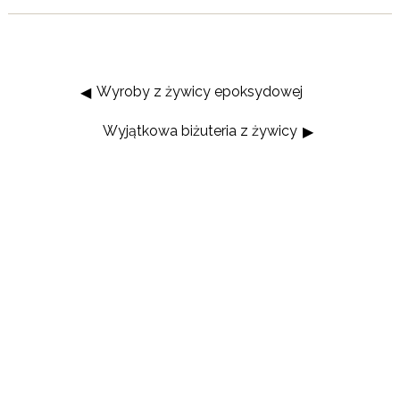
Wyroby z żywicy epoksydowej
Wyjątkowa biżuteria z żywicy