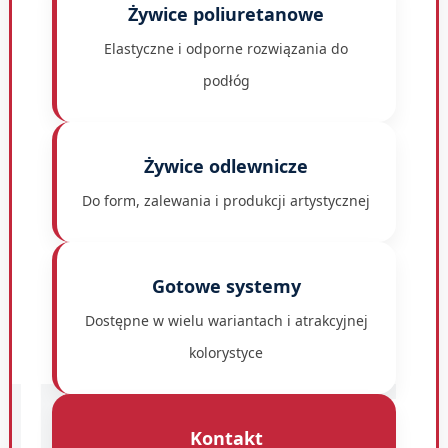
Żywice poliuretanowe
Elastyczne i odporne rozwiązania do
podłóg
Żywice odlewnicze
Do form, zalewania i produkcji artystycznej
Gotowe systemy
Dostępne w wielu wariantach i atrakcyjnej
HNIART
kolorystyce
Kontakt